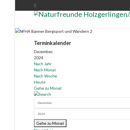
Terminkalender
Dezember,
2024
Nach Jahr
Nach Monat
Nach Woche
Heute
Gehe zu Monat
Gehe zu Monat