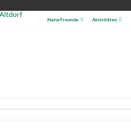
NaturFreunde
Aktivitäten