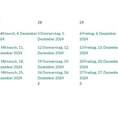
7
28
29
Mittwoch, 4. Dezember
5
Donnerstag, 5.
6
Freitag, 6. Dezember
024
Dezember 2024
2024
1
Mittwoch, 11.
12
Donnerstag, 12.
13
Freitag, 13. Dezemb
ezember 2024
Dezember 2024
2024
8
Mittwoch, 18.
19
Donnerstag, 19.
20
Freitag, 20. Dezemb
ezember 2024
Dezember 2024
2024
5
Mittwoch, 25.
26
Donnerstag, 26.
27
Freitag, 27. Dezemb
ezember 2024
Dezember 2024
2024
2
3