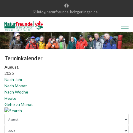
info@naturfreunde-holzgerlingen.de
Terminkalender
August,
2025
Nach Jahr
Nach Monat
Nach Woche
Heute
Gehe zu Monat