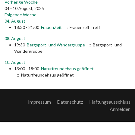
Vorherige Woche
04 - 10 August, 2025
Folgende Woche
04. August
18:30 - 21:00
FrauenZeit
:: Frauenzeit Treff
08. August
19:30
Bergsport- und Wandergruppe
:: Bergsport- und
Wandergruppe
10. August
13:00 - 18:00
Naturfreundehaus geöffnet
:: Naturfreundehaus geöffnet
Impressum
Datenschutz
Haftungsausschluss
Anmelden