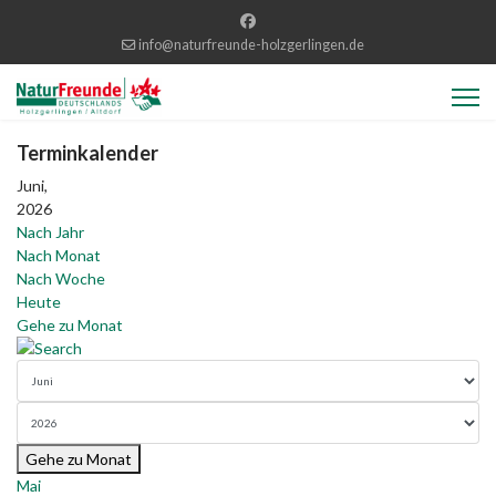
info@naturfreunde-holzgerlingen.de
Terminkalender
Juni,
2026
Nach Jahr
Nach Monat
Nach Woche
Heute
Gehe zu Monat
Gehe zu Monat
Mai