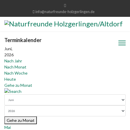
info@naturfreunde-holzgerlingen.de
Terminkalender
Juni,
2026
Nach Jahr
Nach Monat
Nach Woche
Heute
Gehe zu Monat
Gehe zu Monat
Mai