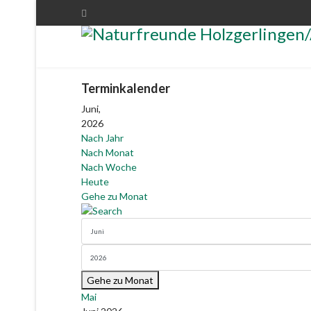
Terminkalender
Juni,
2026
Nach Jahr
Nach Monat
Nach Woche
Heute
Gehe zu Monat
Gehe zu Monat
Mai