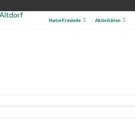
NaturFreunde
Aktivitäten