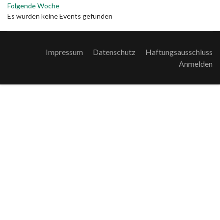
Folgende Woche
Es wurden keine Events gefunden
Impressum
Datenschutz
Haftungsausschluss
Anmelden