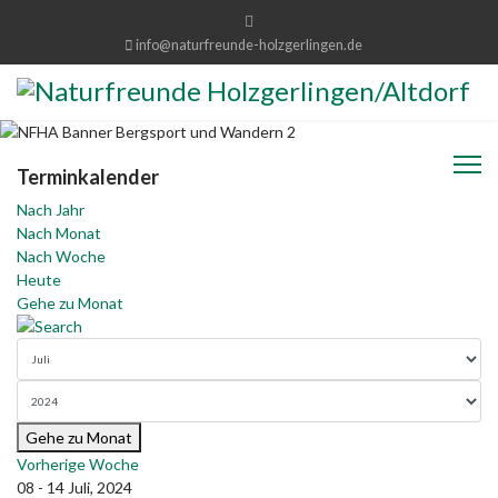
info@naturfreunde-holzgerlingen.de
Terminkalender
Nach Jahr
Nach Monat
Nach Woche
Heute
Gehe zu Monat
Gehe zu Monat
Vorherige Woche
08 - 14 Juli, 2024