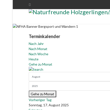
Terminkalender
Nach Jahr
Nach Monat
Nach Woche
Heute
Gehe zu Monat
Gehe zu Monat
Vorheriger Tag
Sonntag, 17. August 2025