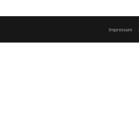
Impressum