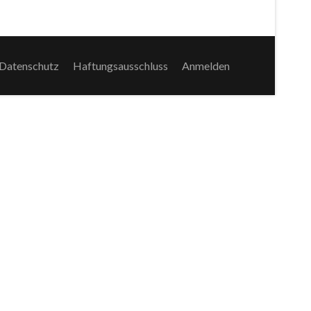
Datenschutz
Haftungsausschluss
Anmelden