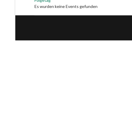
Folgetag
Es wurden keine Events gefunden