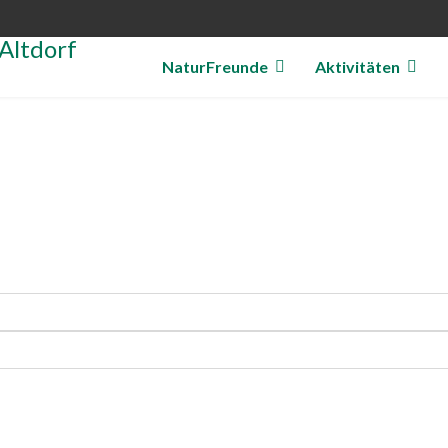
NaturFreunde
Aktivitäten