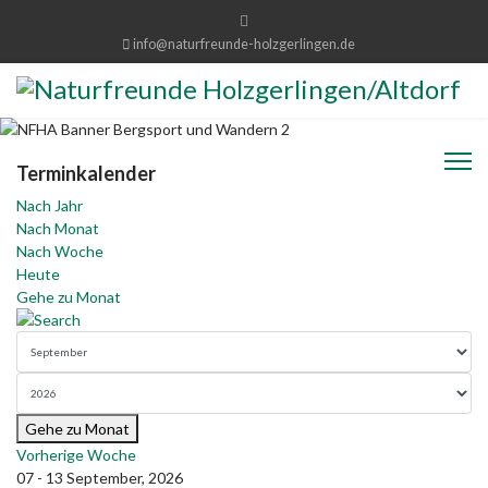
info@naturfreunde-holzgerlingen.de
Terminkalender
Nach Jahr
Nach Monat
Nach Woche
Heute
Gehe zu Monat
Gehe zu Monat
Vorherige Woche
07 - 13 September, 2026