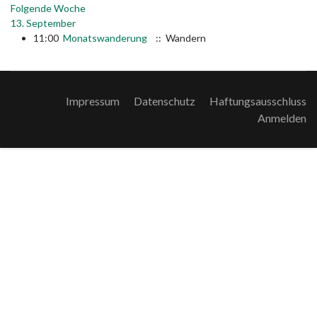
Folgende Woche
13. September
11:00
Monatswanderung
:: Wandern
Impressum
Datenschutz
Haftungsausschluss
Anmelden