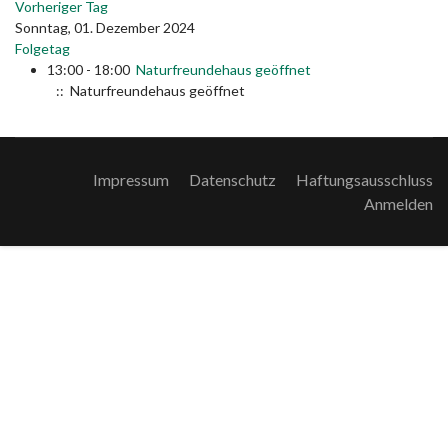
Vorheriger Tag
Sonntag, 01. Dezember 2024
Folgetag
13:00 - 18:00
Naturfreundehaus geöffnet
:: Naturfreundehaus geöffnet
Impressum
Datenschutz
Haftungsausschluss
Anmelden