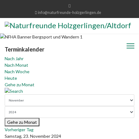
info@naturfreunde-holzgerlingen.de
Terminkalender
Nach Jahr
Nach Monat
Nach Woche
Heute
Gehe zu Monat
Gehe zu Monat
Vorheriger Tag
Samstag, 23. November 2024