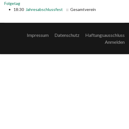
Folgetag
18:30
Jahresabschlussfest
:: Gesamtverein
Impressum
Datenschutz
Haftungsausschluss
Anmelden