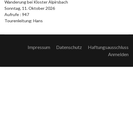
Wanderung bei Kloster Alpirsbach
Sonntag, 11. Oktober 2026
Aufrufe
: 947
Tourenleitung: Hans
Impressum
Datenschutz
Haftungsausschluss
Anmelden