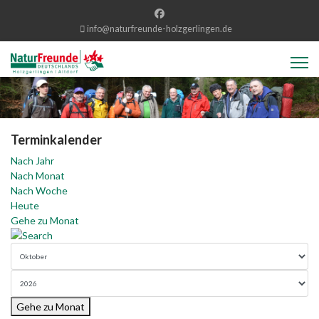
info@naturfreunde-holzgerlingen.de
Terminkalender
Nach Jahr
Nach Monat
Nach Woche
Heute
Gehe zu Monat
Gehe zu Monat