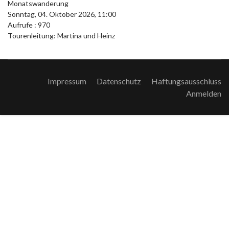
Monatswanderung
Sonntag, 04. Oktober 2026, 11:00
Aufrufe
: 970
Tourenleitung: Martina und Heinz
Impressum
Datenschutz
Haftungsausschluss
Anmelden