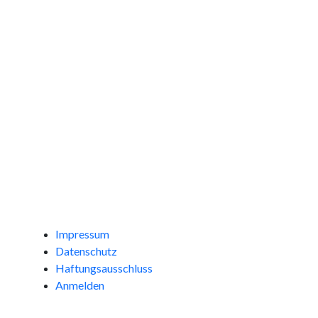
Impressum
Datenschutz
Haftungsausschluss
Anmelden