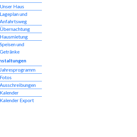
Unser Haus
Lageplan und
Anfahrtsweg
Übernachtung
Hausmietung
Speisen und
Getränke
nstaltungen
Jahresprogramm
Fotos
Ausschreibungen
Kalender
Kalender Export