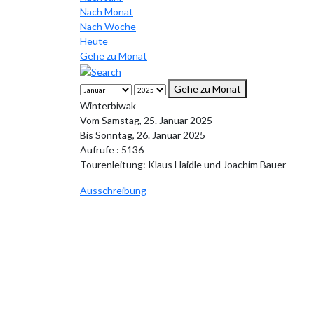
Nach Monat
Nach Woche
Heute
Gehe zu Monat
Gehe zu Monat
Winterbiwak
Vom Samstag, 25. Januar 2025
Bis Sonntag, 26. Januar 2025
Aufrufe
: 5136
Tourenleitung: Klaus Haidle und Joachim Bauer
Ausschreibung