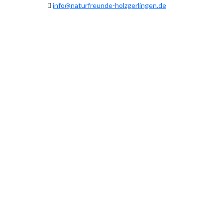
info@naturfreunde-holzgerlingen.de