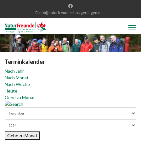
info@naturfreunde-holzgerlingen.de
Terminkalender
Nach Jahr
Nach Monat
Nach Woche
Heute
Gehe zu Monat
Gehe zu Monat