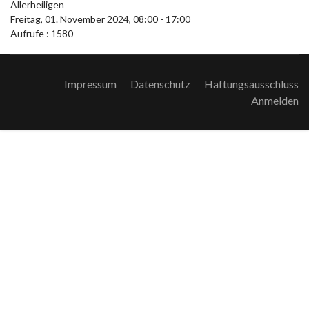
Allerheiligen
Freitag, 01. November 2024, 08:00 - 17:00
Aufrufe
: 1580
Impressum
Datenschutz
Haftungsausschluss
Anmelden