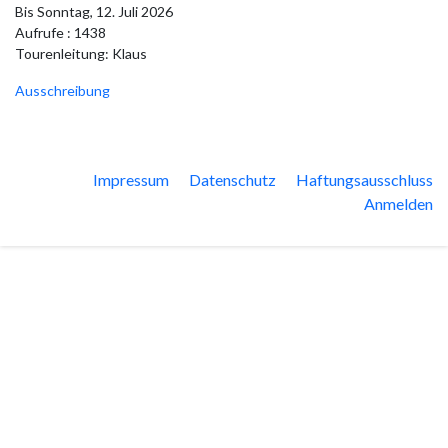
Bis Sonntag, 12. Juli 2026
Aufrufe
: 1438
Tourenleitung: Klaus
Ausschreibung
Impressum
Datenschutz
Haftungsausschluss
Anmelden