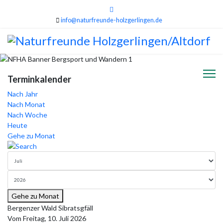
info@naturfreunde-holzgerlingen.de
Terminkalender
Nach Jahr
Nach Monat
Nach Woche
Heute
Gehe zu Monat
Gehe zu Monat
Bergenzer Wald Sibratsgfäll
Vom Freitag, 10. Juli 2026